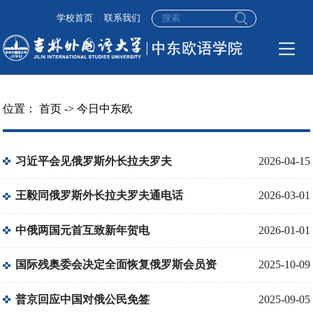
学校首页
联系我们
位置：
首页
->
今日中东欧
习近平会见俄罗斯外长拉夫罗夫
2026-04-15
王毅同俄罗斯外长拉夫罗夫通电话
2026-03-01
中俄两国元首互致新年贺电
2026-01-01
国际残奥委会决定全面恢复俄罗斯会员资
2025-10-09
格
普京回应中国对俄公民免签
2025-09-05