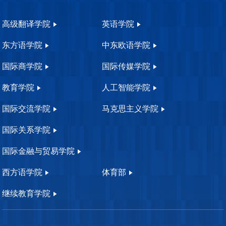
高级翻译学院
英语学院
东方语学院
中东欧语学院
国际商学院
国际传媒学院
教育学院
人工智能学院
国际交流学院
马克思主义学院
国际关系学院
国际金融与贸易学院
西方语学院
体育部
继续教育学院