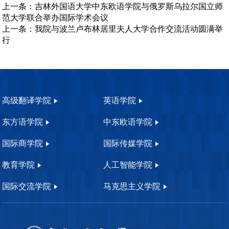
上一条：
吉林外国语大学中东欧语学院与俄罗斯乌拉尔国立师
范大学联合举办国际学术会议
上一条：
我院与波兰卢布林居里夫人大学合作交流活动圆满举
行
高级翻译学院
英语学院
东方语学院
中东欧语学院
国际商学院
国际传媒学院
教育学院
人工智能学院
国际交流学院
马克思主义学院