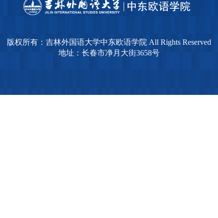
版权所有：吉林外国语大学中东欧语学院 All Rights Reserved
地址：长春市净月大街3658号