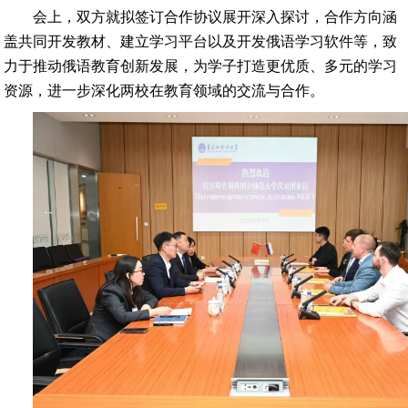
会上，双方就拟签订合作协议展开深入探讨，合作方向涵
盖共同开发教材、建立学习平台以及开发俄语学习软件等，致
力于推动俄语教育创新发展，为学子打造更优质、多元的学习
资源，进一步深化两校在教育领域的交流与合作。