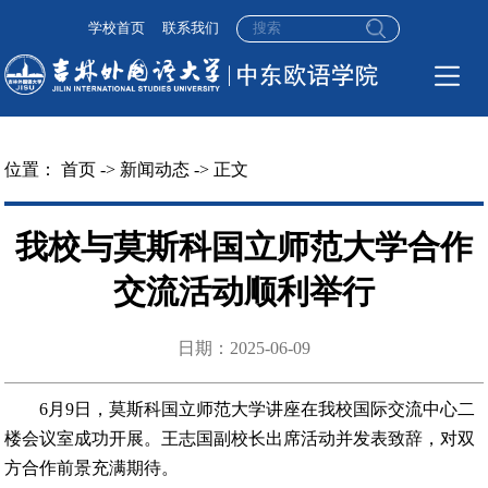
学校首页
联系我们
位置：
首页
->
新闻动态
-> 正文
我校与莫斯科国立师范大学合作
交流活动顺利举行
日期：2025-06-09
6月9日，莫斯科国立师范大学讲座在我校国际交流中心二
楼会议室成功开展。王志国副校长出席活动并发表致辞，对双
方合作前景充满期待。