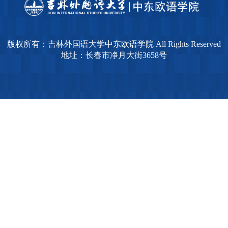
版权所有：吉林外国语大学中东欧语学院 All Rights Reserved
地址：长春市净月大街3658号