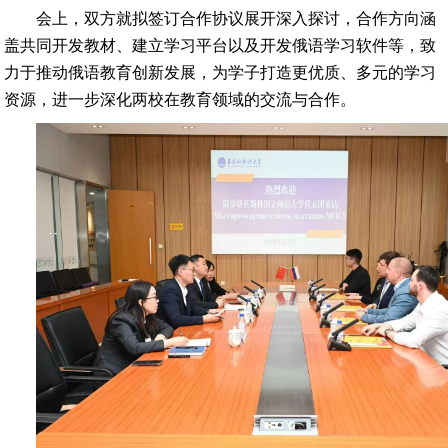
会上，双方就拟签订合作协议展开深入探讨，合作方向涵
盖共同开发教材、建立学习平台以及开发俄语学习软件等，致
力于推动俄语教育创新发展，为学子打造更优质、多元的学习
资源，进一步深化两校在教育领域的交流与合作。