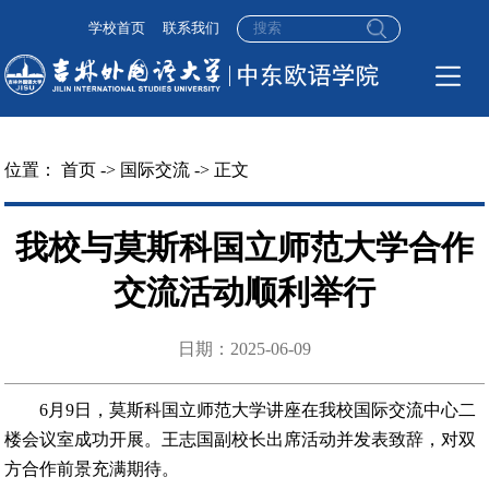
学校首页
联系我们
位置：
首页
->
国际交流
-> 正文
我校与莫斯科国立师范大学合作
交流活动顺利举行
日期：2025-06-09
6月9日，莫斯科国立师范大学讲座在我校国际交流中心二
楼会议室成功开展。王志国副校长出席活动并发表致辞，对双
方合作前景充满期待。