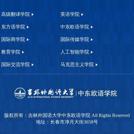
高级翻译学院
英语学院
东方语学院
中东欧语学院
国际商学院
国际传媒学院
教育学院
人工智能学院
国际交流学院
马克思主义学院
版权所有：吉林外国语大学中东欧语学院 All Rights Reserved
地址：长春市净月大街3658号