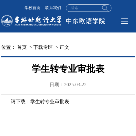
学校首页
联系我们
位置：
首页
->
下载专区
-> 正文
学生转专业审批表
日期：2025-03-22
请下载：学生转专业审批表