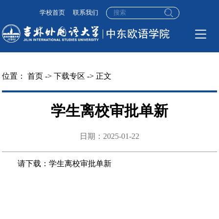
学校首页
联系我们
位置：
首页
->
下载专区
-> 正文
学生离校审批单新
日期：2025-01-22
请下载：学生离校审批单新