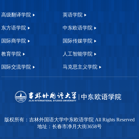
高级翻译学院
英语学院
东方语学院
中东欧语学院
国际商学院
国际传媒学院
教育学院
人工智能学院
国际交流学院
马克思主义学院
版权所有：吉林外国语大学中东欧语学院 All Rights Reserved
地址：长春市净月大街3658号