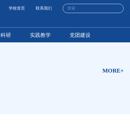
学校首页
联系我们
学科研
实践教学
党团建设
MORE+