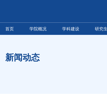
首页
学院概况
学科建设
研究
新闻动态